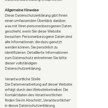
Allgemeine Hinweise
Diese Datenschutzerklärung gibt Ihnen
einen umfassenden Überblick darüber,
was mit Ihren personenbezogenen Daten
geschieht, wenn Sie diese Website
besuchen. Personenbezogene Daten sind
alle Informationen, die dazu genutzt
werden können, Sie persönlich zu
identifizieren. Detaillierte Informationen
zum Datenschutz entnehmen Sie bitte
dieser vollständigen
Datenschutzerklärung.
Verantwortliche Stelle
Die Datenverarbeitung auf dieser Website
erfolgt durch den Websitebetreiber. Die
Kontaktdaten des Verantwortlichen
finden Sie im Abschnitt „Verantwortlicher“
in dieser Datenschutzerklärung.