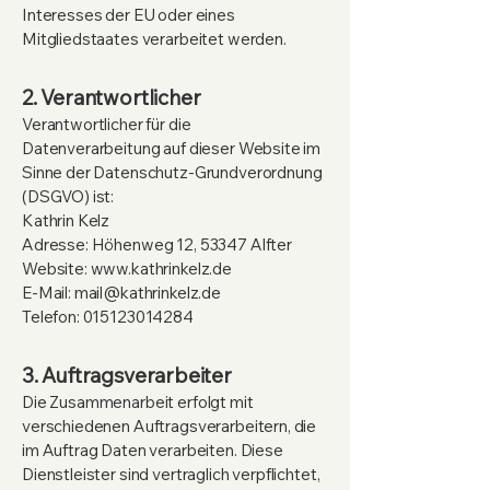
Interesses der EU oder eines
Mitgliedstaates verarbeitet werden.
2. Verantwortlicher
Verantwortlicher für die
Datenverarbeitung auf dieser Website im
Sinne der Datenschutz-Grundverordnung
(DSGVO) ist:
Kathrin Kelz
Adresse: Höhenweg 12, 53347 Alfter
Website: www.kathrinkelz.de
E-Mail: mail@kathrinkelz.de
Telefon: 015123014284
3. Auftragsverarbeiter
Die Zusammenarbeit erfolgt mit
verschiedenen Auftragsverarbeitern, die
im Auftrag Daten verarbeiten. Diese
Dienstleister sind vertraglich verpflichtet,