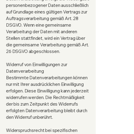
personenbezogener Daten ausschließlich
auf Grundlage eines gültigen Vertrags zur
Auftragsverarbeitung gemäß Art. 28
DSGVO. Wenn eine gemeinsame
Verarbeitung der Daten mit anderen
Stellen stattfindet, wird ein Vertrag über
die gemeinsame Verarbeitung gemäß Art.
26 DSGVO abgeschlossen.
Widerruf von Einwilligungen zur
Datenverarbeitung
Bestimmte Datenverarbeitungen können
nur mit Ihrer ausdrücklichen Einwilligung
erfolgen. Diese Einwilligung kann jederzeit
widerrufen werden. Die Rechtmäßigkeit
der bis zum Zeitpunkt des Widerrufs
erfolgten Datenverarbeitung bleibt durch
den Widerruf unberührt.
Widerspruchsrecht bei spezifischen