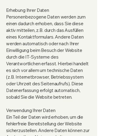
Erhebung Ihrer Daten
Personenbezogene Daten werden zum
einen dadurch erhoben, dass Sie diese
aktiv mitteilen, z.B. durch das Ausfüllen
eines Kontaktformulars. Andere Daten
werden automatisch oder nach Ihrer
Einwilligung beim Besuch der Website
durch die IT-Systeme des
Verantwortlichen erfasst. Hierbei handelt
es sich vor allem um technische Daten
(z.B. Internetbrowser, Betriebssystem
oder Uhrzeit des Seitenaufrufs). Diese
Datenerfassung erfolgt automatisch,
sobald Sie die Website betreten.
Verwendung Ihrer Daten
Ein Teil der Daten wird erhoben, um die
fehlerfreie Bereitstellung der Website
sicherzustellen. Andere Daten können zur