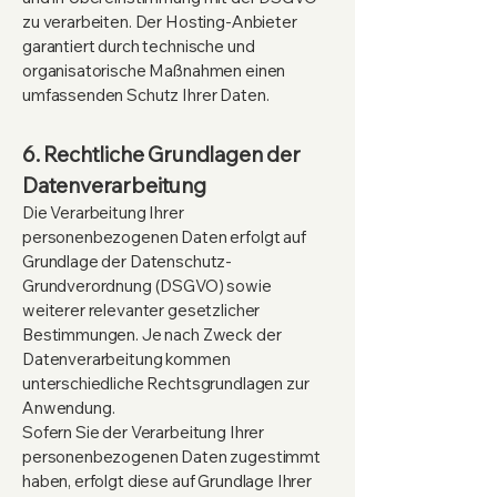
zu verarbeiten. Der Hosting-Anbieter
garantiert durch technische und
organisatorische Maßnahmen einen
umfassenden Schutz Ihrer Daten.
6. Rechtliche Grundlagen der
Datenverarbeitung
Die Verarbeitung Ihrer
personenbezogenen Daten erfolgt auf
Grundlage der Datenschutz-
Grundverordnung (DSGVO) sowie
weiterer relevanter gesetzlicher
Bestimmungen. Je nach Zweck der
Datenverarbeitung kommen
unterschiedliche Rechtsgrundlagen zur
Anwendung.
Sofern Sie der Verarbeitung Ihrer
personenbezogenen Daten zugestimmt
haben, erfolgt diese auf Grundlage Ihrer