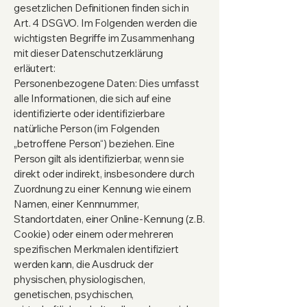
gesetzlichen Definitionen finden sich in
Art. 4 DSGVO. Im Folgenden werden die
wichtigsten Begriffe im Zusammenhang
mit dieser Datenschutzerklärung
erläutert:
Personenbezogene Daten: Dies umfasst
alle Informationen, die sich auf eine
identifizierte oder identifizierbare
natürliche Person (im Folgenden
„betroffene Person“) beziehen. Eine
Person gilt als identifizierbar, wenn sie
direkt oder indirekt, insbesondere durch
Zuordnung zu einer Kennung wie einem
Namen, einer Kennnummer,
Standortdaten, einer Online-Kennung (z.B.
Cookie) oder einem oder mehreren
spezifischen Merkmalen identifiziert
werden kann, die Ausdruck der
physischen, physiologischen,
genetischen, psychischen,